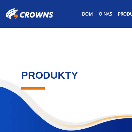
DOM
O NAS
PROD
PRODUKTY