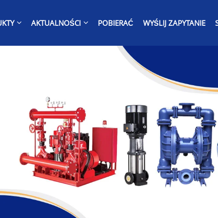
UKTY
AKTUALNOŚCI
POBIERAĆ
WYŚLIJ ZAPYTANIE