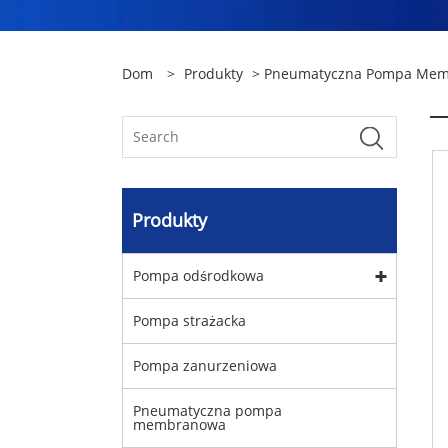
Dom
>
Produkty
>
Pneumatyczna Pompa Me
Produkty
Pompa odśrodkowa
Pompa strażacka
Pompa zanurzeniowa
Pneumatyczna pompa
membranowa