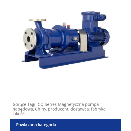
Gorące Tagi: CQ Series Magnetyczna pompa
napędowa, Chiny, producent, dostawca, fabryka,
jakość
Powiązana kategoria