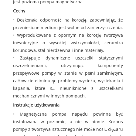
jest pozioma pompa magnetyczna.
Cechy
• Doskonała odporność na korozję, zapewniając, że
przeniesione medium jest wolne od zanieczyszczenia.
• Wyprodukowane z opornym na korozję tworzywa
inżynieryjne o wysokiej wytrzymałości, ceramika
korundowa, stal nierdzewna i inne materiały.
• Zastępuje dynamiczne uszczelki statycznymi
uszczelnieniami, utrzymując komponenty
przepływowe pompy w stanie w pełni zamkniętym,
całkowicie eliminując problemy wycieku, wyciekania i
kapania, które są nieuniknione z uszczelkami
mechanicznymi w innych pompach.
Instrukcje użytkowania
• Magnetyczna pompa napędu powinna być
instalowana w poziomie, a nie w pionie. Korpus
pompy z tworzywa sztucznego nie może nosić ciężaru