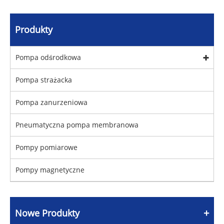
Produkty
Pompa odśrodkowa
Pompa strażacka
Pompa zanurzeniowa
Pneumatyczna pompa membranowa
Pompy pomiarowe
Pompy magnetyczne
Nowe Produkty