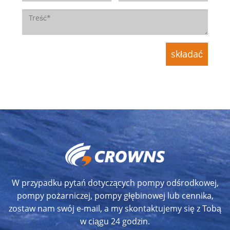
W przypadku pytań dotyczących pompy odśrodkowej,
pompy pożarniczej, pompy głębinowej lub cennika,
zostaw nam swój e-mail, a my skontaktujemy się z Tobą
w ciągu 24 godzin.