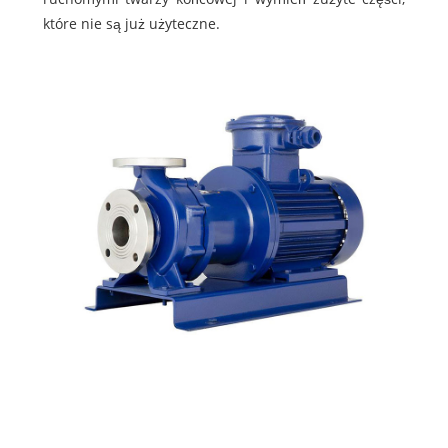
które nie są już użyteczne.