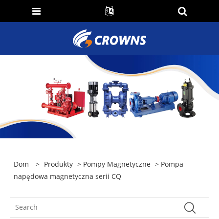
Dom
>
Produkty
>
Pompy Magnetyczne
> Pompa
napędowa magnetyczna serii CQ