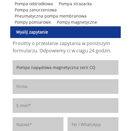
Pompa odśrodkowa
Pompa strażacka
Pompa zanurzeniowa
Pneumatyczna pompa membranowa
Pompy pomiarowe
Pompy magnetyczne
Wyślij zapytanie
Prosimy o przesłanie zapytania w poniższym
formularzu. Odpowiemy ci w ciągu 24 godzin.