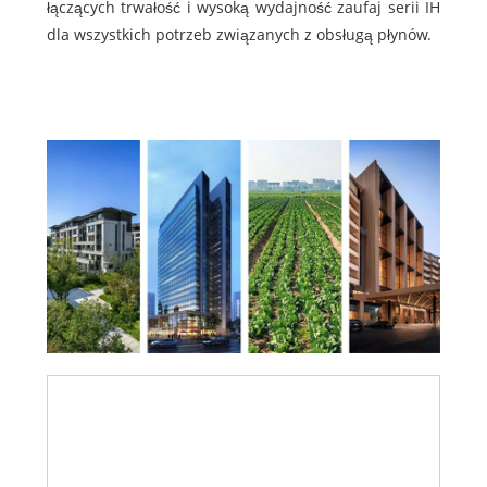
łączących trwałość i wysoką wydajność zaufaj serii IH
dla wszystkich potrzeb związanych z obsługą płynów.