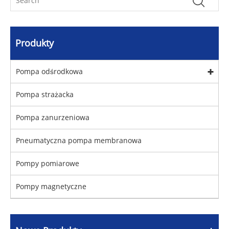
Produkty
Pompa odśrodkowa
Pompa strażacka
Pompa zanurzeniowa
Pneumatyczna pompa membranowa
Pompy pomiarowe
Pompy magnetyczne