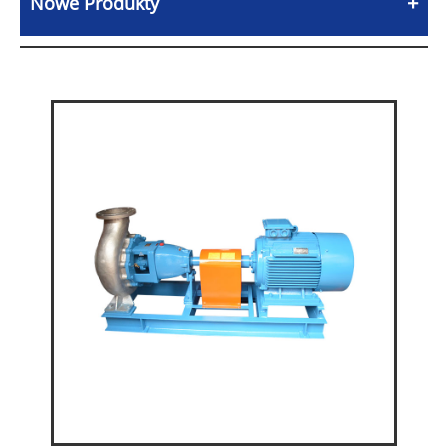
Nowe Produkty