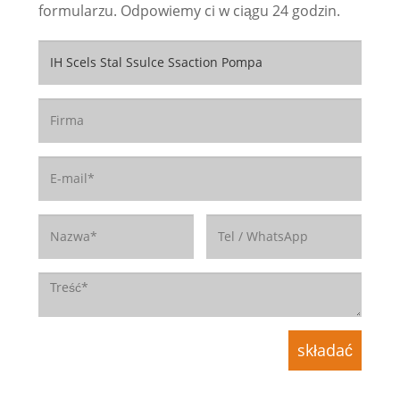
formularzu. Odpowiemy ci w ciągu 24 godzin.