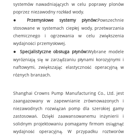
systemów nawadniających w celu poprawy plonów
poprzez niezawodny rozkład wody.
Przemysłowe systemy płynów:
Powszechnie
stosowane w systemach ciepłej wody, przetwarzania
chemicznego i ogrzewania w celu zwiększenia
wydajności przemysłowej.
Specjalistyczne obsługa płynów:
Wybrane modele
wyróżniają się w zarządzaniu płynami korozyjnymi i
naftowymi, zwiększając elastyczność operacyjną w
różnych branżach.
Shanghai Crowns Pump Manufacturing Co., Ltd. jest
zaangażowany w zapewnianie zrównoważonych i
niezawodnych rozwiązań pomp dla szerokiej gamy
zastosowań. Dzięki zaawansowanemu inżynierii i
solidnym projektowaniu pomagamy firmom osiągnąć
wydajność operacyjną. W przypadku roztworów