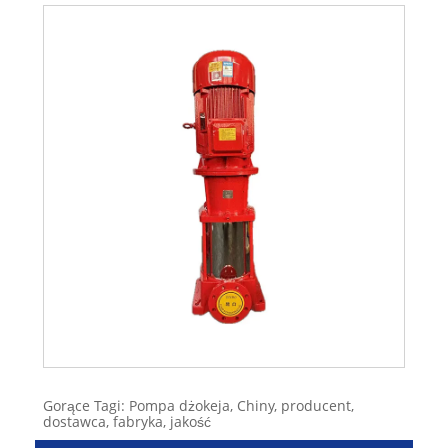
Gorące Tagi: Pompa dżokeja, Chiny, producent,
dostawca, fabryka, jakość