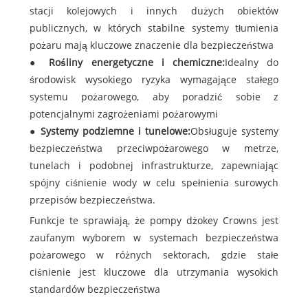
stacji kolejowych i innych dużych obiektów
publicznych, w których stabilne systemy tłumienia
pożaru mają kluczowe znaczenie dla bezpieczeństwa
●
Rośliny energetyczne i chemiczne:
Idealny do
środowisk wysokiego ryzyka wymagające stałego
systemu pożarowego, aby poradzić sobie z
potencjalnymi zagrożeniami pożarowymi
●
Systemy podziemne i tunelowe:
Obsługuje systemy
bezpieczeństwa przeciwpożarowego w metrze,
tunelach i podobnej infrastrukturze, zapewniając
spójny ciśnienie wody w celu spełnienia surowych
przepisów bezpieczeństwa.
Funkcje te sprawiają, że pompy dżokey Crowns jest
zaufanym wyborem w systemach bezpieczeństwa
pożarowego w różnych sektorach, gdzie stałe
ciśnienie jest kluczowe dla utrzymania wysokich
standardów bezpieczeństwa