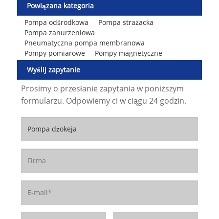
Powiązana kategoria
Pompa odśrodkowa
Pompa strażacka
Pompa zanurzeniowa
Pneumatyczna pompa membranowa
Pompy pomiarowe
Pompy magnetyczne
Wyślij zapytanie
Prosimy o przesłanie zapytania w poniższym
formularzu. Odpowiemy ci w ciągu 24 godzin.