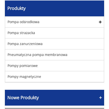
Produkty
Pompa odśrodkowa
Pompa strażacka
Pompa zanurzeniowa
Pneumatyczna pompa membranowa
Pompy pomiarowe
Pompy magnetyczne
Nowe Produkty