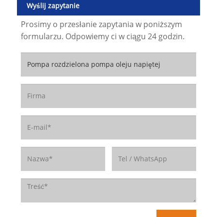
Wyślij zapytanie
Prosimy o przesłanie zapytania w poniższym
formularzu. Odpowiemy ci w ciągu 24 godzin.