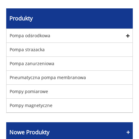
Produkty
Pompa odśrodkowa
Pompa strażacka
Pompa zanurzeniowa
Pneumatyczna pompa membranowa
Pompy pomiarowe
Pompy magnetyczne
Nowe Produkty