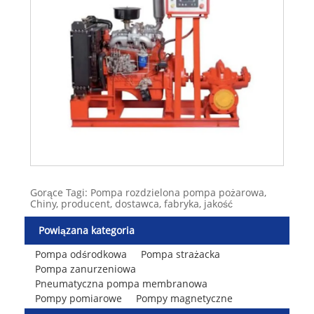
Gorące Tagi: Pompa rozdzielona pompa pożarowa,
Chiny, producent, dostawca, fabryka, jakość
Powiązana kategoria
Pompa odśrodkowa
Pompa strażacka
Pompa zanurzeniowa
Pneumatyczna pompa membranowa
Pompy pomiarowe
Pompy magnetyczne